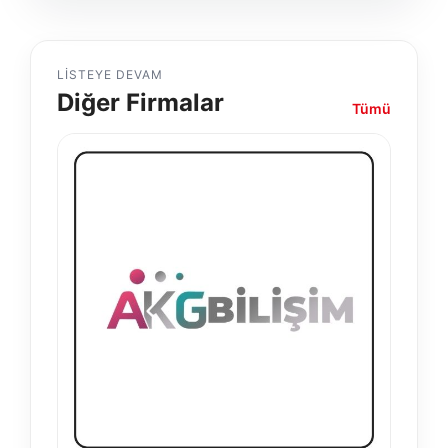
LISTEYE DEVAM
Diğer Firmalar
Tümü