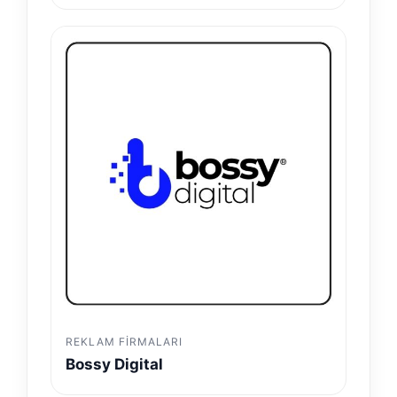
REKLAM FIRMALARI
Bossy Digital