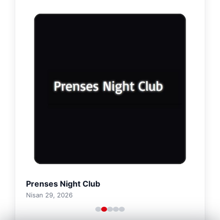
Prenses Night Club
Nisan 29, 2026