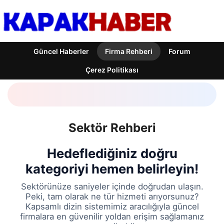
Güncel Haberler
Firma Rehberi
Forum
Çerez Politikası
Sektör Rehberi
Hedeflediğiniz doğru
kategoriyi hemen belirleyin!
Sektörünüze saniyeler içinde doğrudan ulaşın.
Peki, tam olarak ne tür hizmeti arıyorsunuz?
Kapsamlı dizin sistemimiz aracılığıyla güncel
firmalara en güvenilir yoldan erişim sağlamanız