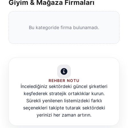
Giyim & Mağaza Firmaları
Bu kategoride firma bulunamadı.
REHBER NOTU
İncelediğiniz sektördeki güncel şirketleri
keşfederek stratejik ortaklıklar kurun.
Sürekli yenilenen listemizdeki farklı
seçenekleri takipte tutarak sektördeki
yerinizi her zaman artırın.