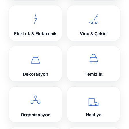
Elektrik & Elektronik
Vinç & Çekici
Dekorasyon
Temizlik
Organizasyon
Nakliye