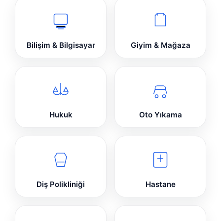
Bilişim & Bilgisayar
Giyim & Mağaza
Hukuk
Oto Yıkama
Diş Polikliniği
Hastane