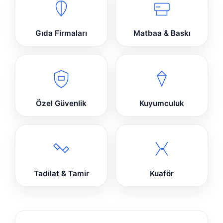
Gıda Firmaları
Matbaa & Baskı
Özel Güvenlik
Kuyumculuk
Tadilat & Tamir
Kuaför