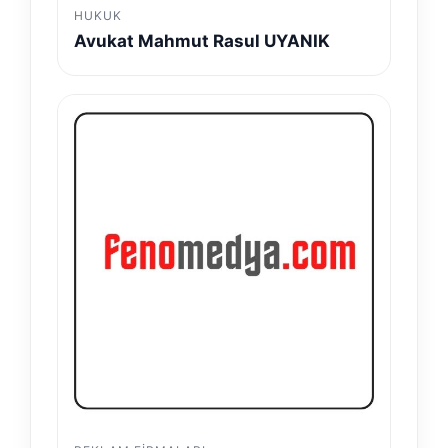
HUKUK
Avukat Mahmut Rasul UYANIK