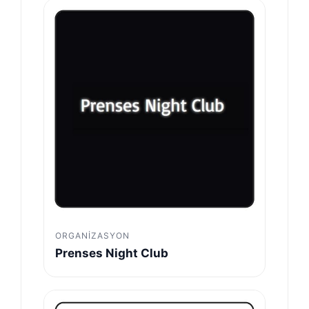
ORGANIZASYON
Prenses Night Club