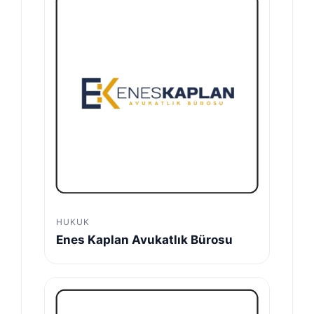
HUKUK
Enes Kaplan Avukatlık Bürosu