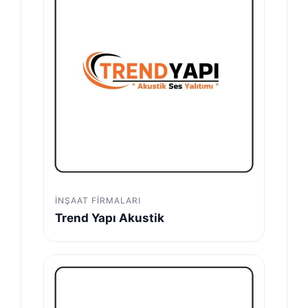
İNŞAAT FIRMALARI
Trend Yapı Akustik