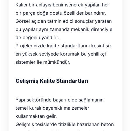
Kalıcı bir anlayış benimsenerek yapılan her
bir parça doğa dostu özellikler barındırır.
Görsel açıdan tatmin edici sonuçlar yaratan
bu yapılar aynı zamanda mekanik direnciyle
de beğeni uyandırır.
Projelerinizde kalite standartlarını kesintisiz
en yüksek seviyede korumak bu yenilikçi
sistemler ile mümkündür.
Gelişmiş Kalite Standartları
Yapı sektöründe başarı elde sağlamanın
temel kuralı dayanıklı malzemeler
kullanmaktan gelir.
Gelişmiş tesislerde titizlikle hazırlanan beton