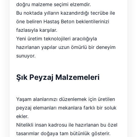
doğru malzeme seçimi elzemdir.
Bu noktada yılların kazandırdığı tecrübe ile
öne beliren Hastaş Beton beklentilerinizi
fazlasıyla karşılar.
Yeni üretim teknolojileri aracılığıyla
hazırlanan yapılar uzun ömürlü bir deneyim
sunuyor.
Şık Peyzaj Malzemeleri
Yaşam alanlarınızı düzenlemek için üretilen
peyzaj elemanları mekanlara farklı bir soluk
ekler.
Nitelikli insan kadrosu ile hazırlanan bu özel
tasarımlar doğaya tam bütünlük gösterir.