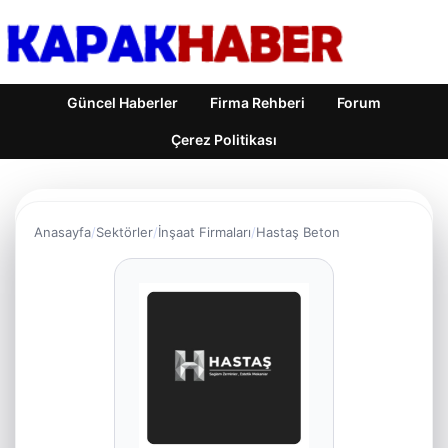
Güncel Haberler
Firma Rehberi
Forum
Çerez Politikası
Anasayfa
Sektörler
İnşaat Firmaları
Hastaş Beton