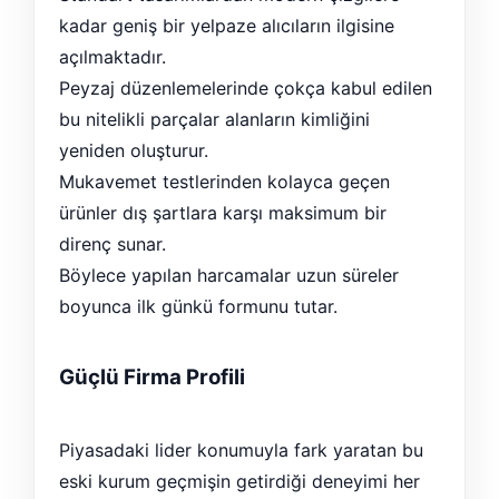
kadar geniş bir yelpaze alıcıların ilgisine
açılmaktadır.
Peyzaj düzenlemelerinde çokça kabul edilen
bu nitelikli parçalar alanların kimliğini
yeniden oluşturur.
Mukavemet testlerinden kolayca geçen
ürünler dış şartlara karşı maksimum bir
direnç sunar.
Böylece yapılan harcamalar uzun süreler
boyunca ilk günkü formunu tutar.
Güçlü Firma Profili
Piyasadaki lider konumuyla fark yaratan bu
eski kurum geçmişin getirdiği deneyimi her