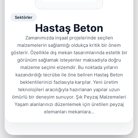
Sektörler
Hastaş Beton
Zamanımızda inşaat projelerinde seçilen
malzemelerin sağlamlığı oldukça kritik bir önem
gösterir. Özellikle dış mekan tasarımlarında estetik bir
görünüm sağlamak isteyenler maksadıyla doğru
malzeme seçimi elzemdir. Bu noktada yılların
kazandırdığı tecrübe ile öne beliren Hastaş Beton
beklentilerinizi fazlasıyla karşılar. Yeni üretim
teknolojileri aracılığıyla hazırlanan yapılar uzun
ömürlü bir deneyim sunuyor. Şık Peyzaj Malzemeleri
Yaşam alanlarınızı düzenlemek için üretilen peyzaj
elemanları mekanlara…