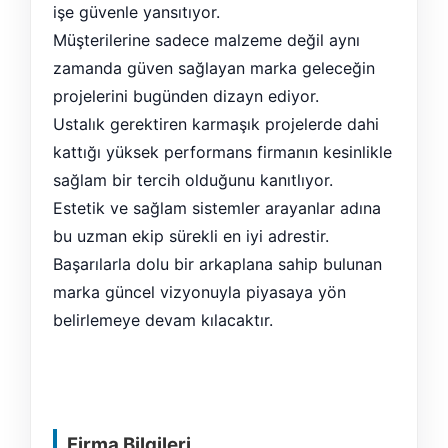
işe güvenle yansıtıyor.
Müşterilerine sadece malzeme değil aynı
zamanda güven sağlayan marka geleceğin
projelerini bugünden dizayn ediyor.
Ustalık gerektiren karmaşık projelerde dahi
kattığı yüksek performans firmanın kesinlikle
sağlam bir tercih olduğunu kanıtlıyor.
Estetik ve sağlam sistemler arayanlar adına
bu uzman ekip sürekli en iyi adrestir.
Başarılarla dolu bir arkaplana sahip bulunan
marka güncel vizyonuyla piyasaya yön
belirlemeye devam kılacaktır.
Firma Bilgileri