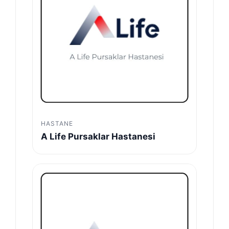
HASTANE
A Life Pursaklar Hastanesi