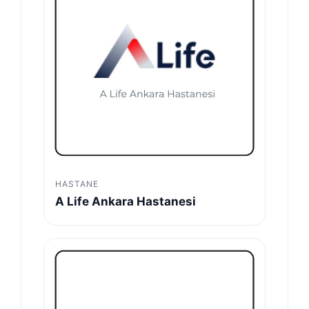
HASTANE
A Life Ankara Hastanesi