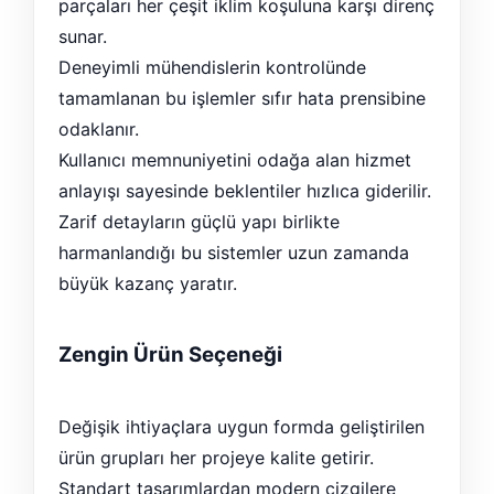
parçaları her çeşit iklim koşuluna karşı direnç
sunar.
Deneyimli mühendislerin kontrolünde
tamamlanan bu işlemler sıfır hata prensibine
odaklanır.
Kullanıcı memnuniyetini odağa alan hizmet
anlayışı sayesinde beklentiler hızlıca giderilir.
Zarif detayların güçlü yapı birlikte
harmanlandığı bu sistemler uzun zamanda
büyük kazanç yaratır.
Zengin Ürün Seçeneği
Değişik ihtiyaçlara uygun formda geliştirilen
ürün grupları her projeye kalite getirir.
Standart tasarımlardan modern çizgilere