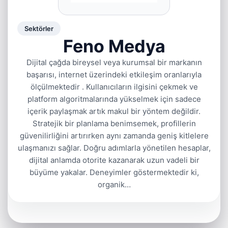
Sektörler
Feno Medya
Dijital çağda bireysel veya kurumsal bir markanın
başarısı, internet üzerindeki etkileşim oranlarıyla
ölçülmektedir . Kullanıcıların ilgisini çekmek ve
platform algoritmalarında yükselmek için sadece
içerik paylaşmak artık makul bir yöntem değildir.
Stratejik bir planlama benimsemek, profillerin
güvenilirliğini artırırken aynı zamanda geniş kitlelere
ulaşmanızı sağlar. Doğru adımlarla yönetilen hesaplar,
dijital anlamda otorite kazanarak uzun vadeli bir
büyüme yakalar. Deneyimler göstermektedir ki,
organik…