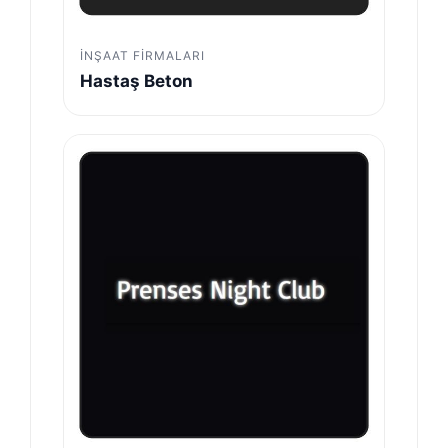
İNŞAAT FIRMALARI
Hastaş Beton