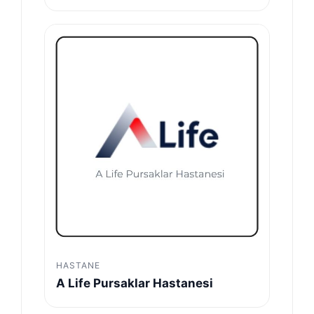
HASTANE
A Life Pursaklar Hastanesi