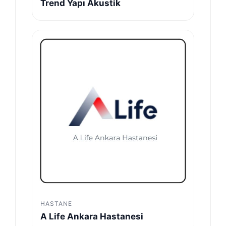
Trend Yapı Akustik
HASTANE
A Life Ankara Hastanesi