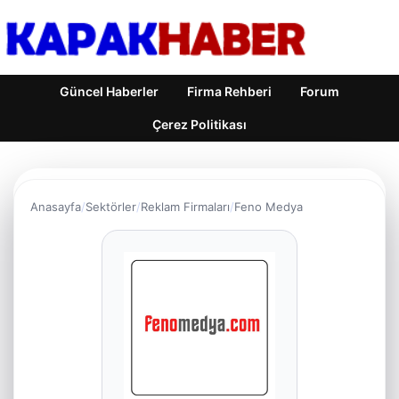
Güncel Haberler
Firma Rehberi
Forum
Çerez Politikası
Anasayfa
Sektörler
Reklam Firmaları
Feno Medya