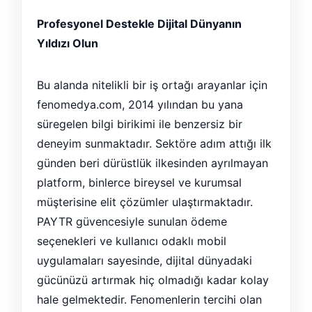
Profesyonel Destekle Dijital Dünyanın
Yıldızı Olun
Bu alanda nitelikli bir iş ortağı arayanlar için
fenomedya.com, 2014 yılından bu yana
süregelen bilgi birikimi ile benzersiz bir
deneyim sunmaktadır. Sektöre adım attığı ilk
günden beri dürüstlük ilkesinden ayrılmayan
platform, binlerce bireysel ve kurumsal
müşterisine elit çözümler ulaştırmaktadır.
PAYTR güvencesiyle sunulan ödeme
seçenekleri ve kullanıcı odaklı mobil
uygulamaları sayesinde, dijital dünyadaki
gücünüzü artırmak hiç olmadığı kadar kolay
hale gelmektedir. Fenomenlerin tercihi olan