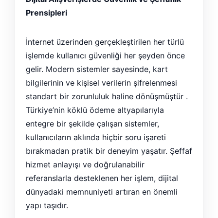
Prensipleri
İnternet üzerinden gerçekleştirilen her türlü
işlemde kullanıcı güvenliği her şeyden önce
gelir. Modern sistemler sayesinde, kart
bilgilerinin ve kişisel verilerin şifrelenmesi
standart bir zorunluluk haline dönüşmüştür .
Türkiye’nin köklü ödeme altyapılarıyla
entegre bir şekilde çalışan sistemler,
kullanıcıların aklında hiçbir soru işareti
bırakmadan pratik bir deneyim yaşatır. Şeffaf
hizmet anlayışı ve doğrulanabilir
referanslarla desteklenen her işlem, dijital
dünyadaki memnuniyeti artıran en önemli
yapı taşıdır.