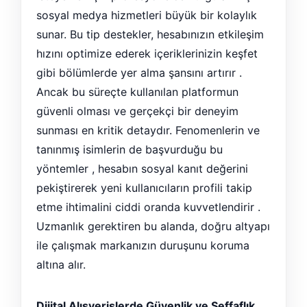
sosyal medya hizmetleri büyük bir kolaylık
sunar. Bu tip destekler, hesabınızın etkileşim
hızını optimize ederek içeriklerinizin keşfet
gibi bölümlerde yer alma şansını artırır .
Ancak bu süreçte kullanılan platformun
güvenli olması ve gerçekçi bir deneyim
sunması en kritik detaydır. Fenomenlerin ve
tanınmış isimlerin de başvurduğu bu
yöntemler , hesabın sosyal kanıt değerini
pekiştirerek yeni kullanıcıların profili takip
etme ihtimalini ciddi oranda kuvvetlendirir .
Uzmanlık gerektiren bu alanda, doğru altyapı
ile çalışmak markanızın duruşunu koruma
altına alır.
Dijital Alışverişlerde Güvenlik ve Şeffaflık