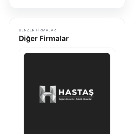
BENZER FIRMALAR
Diğer Firmalar