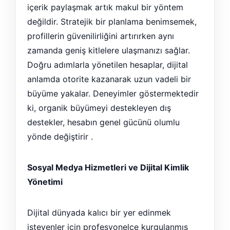
içerik paylaşmak artık makul bir yöntem
değildir. Stratejik bir planlama benimsemek,
profillerin güvenilirliğini artırırken aynı
zamanda geniş kitlelere ulaşmanızı sağlar.
Doğru adımlarla yönetilen hesaplar, dijital
anlamda otorite kazanarak uzun vadeli bir
büyüme yakalar. Deneyimler göstermektedir
ki, organik büyümeyi destekleyen dış
destekler, hesabın genel gücünü olumlu
yönde değiştirir .
Sosyal Medya Hizmetleri ve Dijital Kimlik
Yönetimi
Dijital dünyada kalıcı bir yer edinmek
isteyenler için profesyonelce kurgulanmış