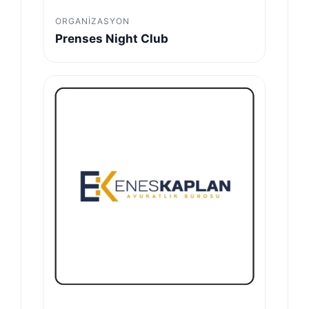
ORGANIZASYON
Prenses Night Club