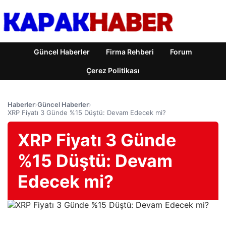
Güncel Haberler
Firma Rehberi
Forum
Çerez Politikası
Haberler
›
Güncel Haberler
›
XRP Fiyatı 3 Günde %15 Düştü: Devam Edecek mi?
XRP Fiyatı 3 Günde
%15 Düştü: Devam
Edecek mi?