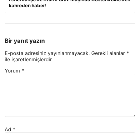
kahreden haber!
Bir yanıt yazın
E-posta adresiniz yayınlanmayacak.
Gerekli alanlar
*
ile işaretlenmişlerdir
Yorum
*
Ad
*