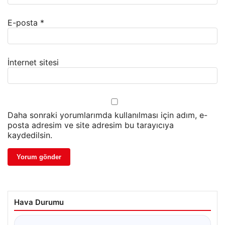
E-posta
*
İnternet sitesi
Daha sonraki yorumlarımda kullanılması için adım, e-
posta adresim ve site adresim bu tarayıcıya
kaydedilsin.
Hava Durumu