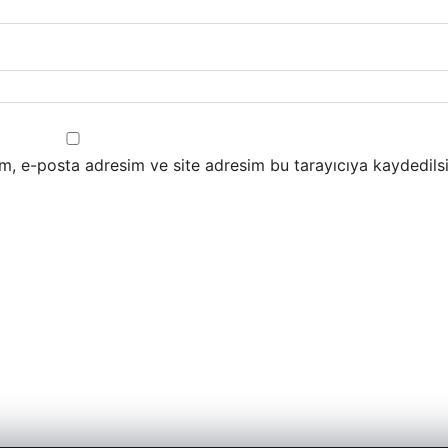
m, e-posta adresim ve site adresim bu tarayıcıya kaydedilsi