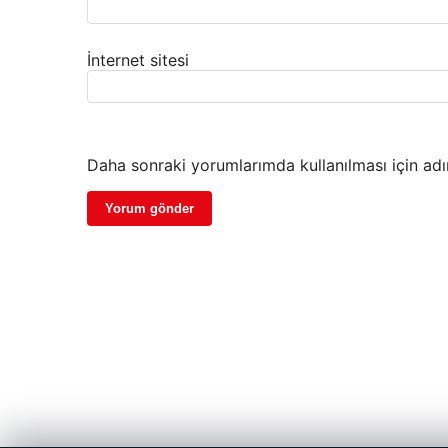
İnternet sitesi
Daha sonraki yorumlarımda kullanılması için adı