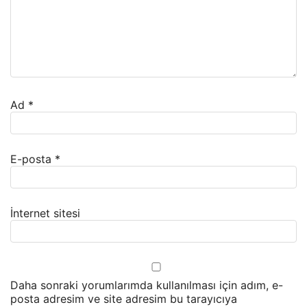
Ad
*
E-posta
*
İnternet sitesi
Daha sonraki yorumlarımda kullanılması için adım, e-
posta adresim ve site adresim bu tarayıcıya