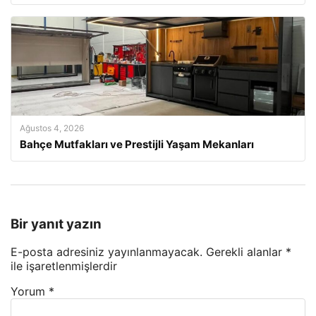
Ağustos 4, 2026
Bahçe Mutfakları ve Prestijli Yaşam Mekanları
Bir yanıt yazın
E-posta adresiniz yayınlanmayacak.
Gerekli alanlar
*
ile işaretlenmişlerdir
Yorum
*