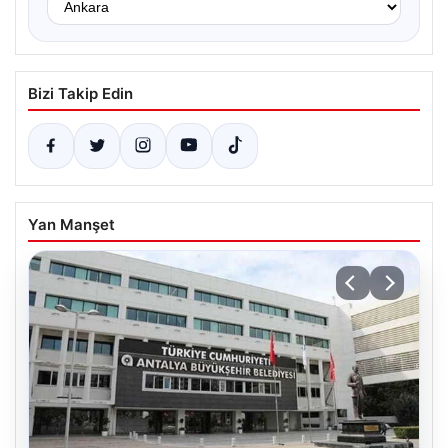
Bizi Takip Edin
Yan Manşet