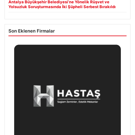
Antalya Büyükşehir Belediyesi’ne Yönelik Rüşvet ve
Yolsuzluk Soruşturmasında İki Şüpheli Serbest Bırakıldı
Son Eklenen Firmalar