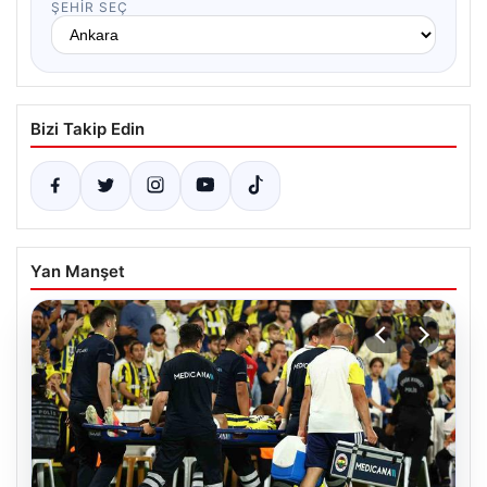
ŞEHIR SEÇ
Bizi Takip Edin
Yan Manşet