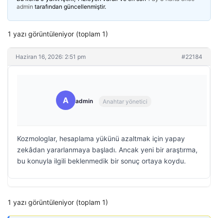
admin
tarafından güncellenmiştir.
1 yazı görüntüleniyor (toplam 1)
Haziran 16, 2026: 2:51 pm
#22184
A
admin
Anahtar yönetici
Kozmologlar, hesaplama yükünü azaltmak için yapay
zekâdan yararlanmaya başladı. Ancak yeni bir araştırma,
bu konuyla ilgili beklenmedik bir sonuç ortaya koydu.
1 yazı görüntüleniyor (toplam 1)