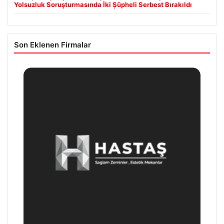
Yolsuzluk Soruşturmasında İki Şüpheli Serbest Bırakıldı
Son Eklenen Firmalar