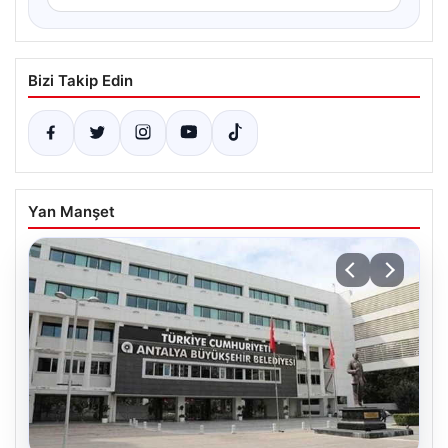
Bizi Takip Edin
Yan Manşet