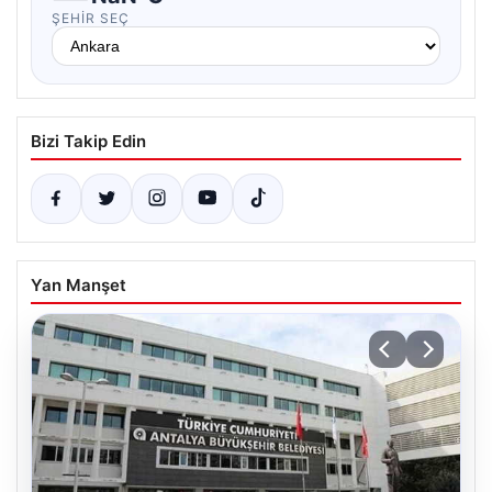
ŞEHIR SEÇ
Bizi Takip Edin
Yan Manşet