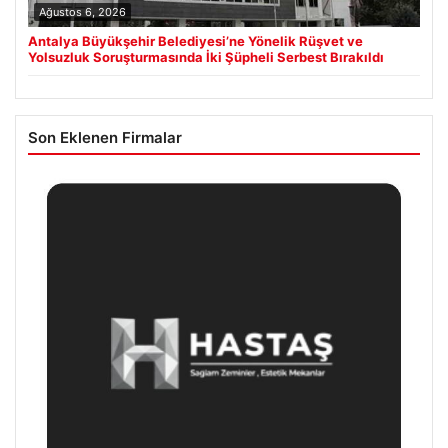
Ağustos 6, 2026
Antalya Büyükşehir Belediyesi’ne Yönelik Rüşvet ve
Yolsuzluk Soruşturmasında İki Şüpheli Serbest Bırakıldı
Son Eklenen Firmalar