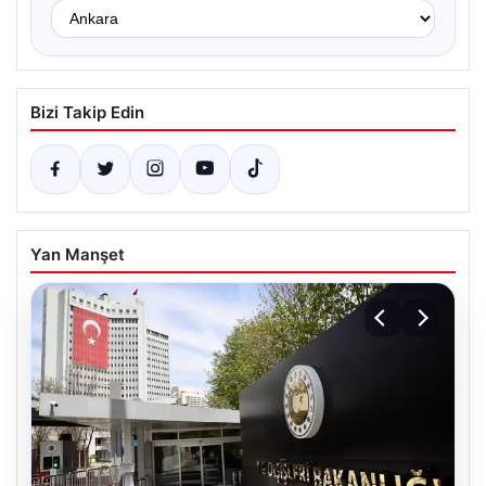
Bizi Takip Edin
Yan Manşet