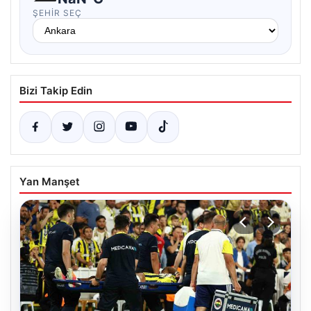
ŞEHIR SEÇ
Bizi Takip Edin
Yan Manşet