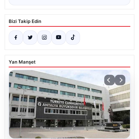
Bizi Takip Edin
Yan Manşet