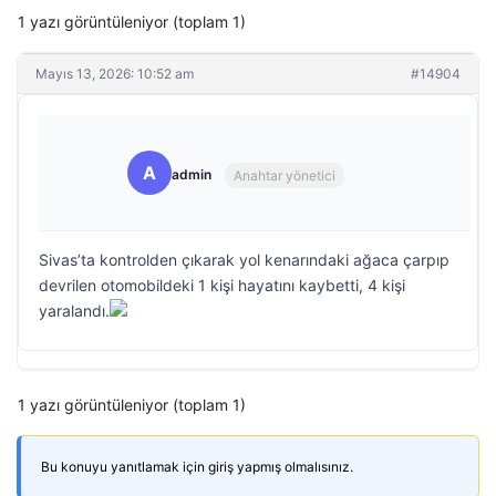
1 yazı görüntüleniyor (toplam 1)
Mayıs 13, 2026: 10:52 am
#14904
A
admin
Anahtar yönetici
Sivas’ta kontrolden çıkarak yol kenarındaki ağaca çarpıp
devrilen otomobildeki 1 kişi hayatını kaybetti, 4 kişi
yaralandı.
1 yazı görüntüleniyor (toplam 1)
Bu konuyu yanıtlamak için giriş yapmış olmalısınız.