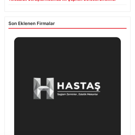
Son Eklenen Firmalar