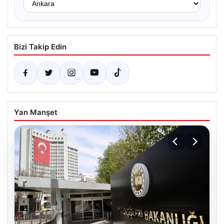
Bizi Takip Edin
Yan Manşet