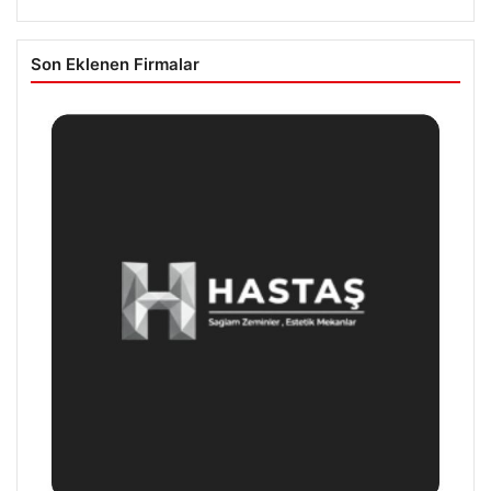
Son Eklenen Firmalar