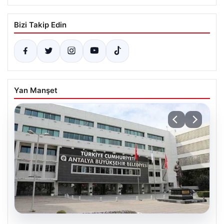
Bizi Takip Edin
Yan Manşet