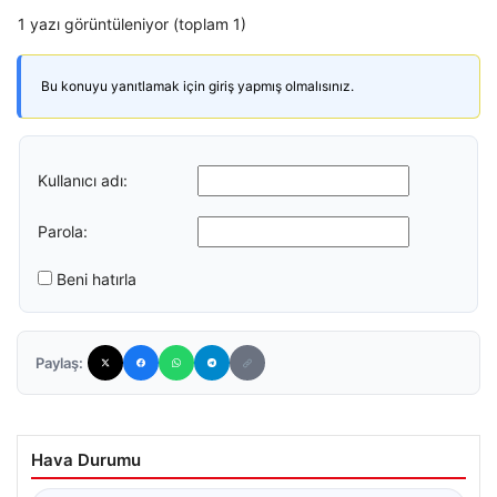
1 yazı görüntüleniyor (toplam 1)
Bu konuyu yanıtlamak için giriş yapmış olmalısınız.
Kullanıcı adı:
Parola:
Beni hatırla
Paylaş:
Hava Durumu