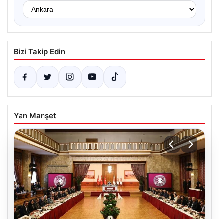
Bizi Takip Edin
Yan Manşet