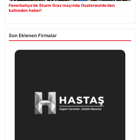
Fenerbahçe’de Sturm Graz maçında Oosterwolde’den
kahreden haber!
Son Eklenen Firmalar