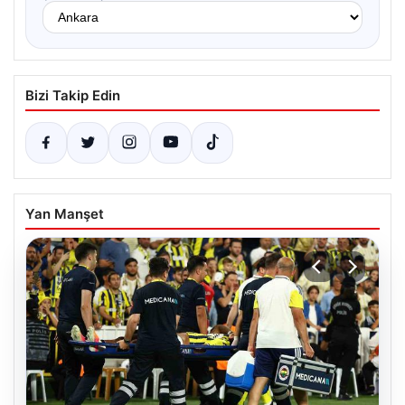
Bizi Takip Edin
Yan Manşet