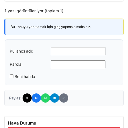
1 yazı görüntüleniyor (toplam 1)
Bu konuyu yanıtlamak için giriş yapmış olmalısınız.
Kullanıcı adı:
Parola:
Beni hatırla
Paylaş:
Hava Durumu