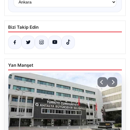
Bizi Takip Edin
Yan Manşet