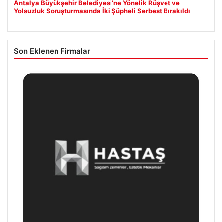
Antalya Büyükşehir Belediyesi’ne Yönelik Rüşvet ve
Yolsuzluk Soruşturmasında İki Şüpheli Serbest Bırakıldı
Son Eklenen Firmalar