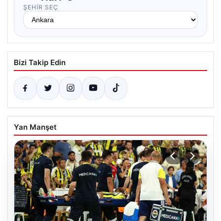
ŞEHIR SEÇ
Bizi Takip Edin
Yan Manşet