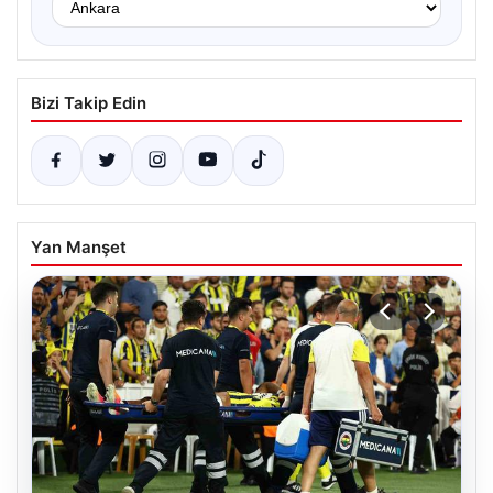
Bizi Takip Edin
Yan Manşet