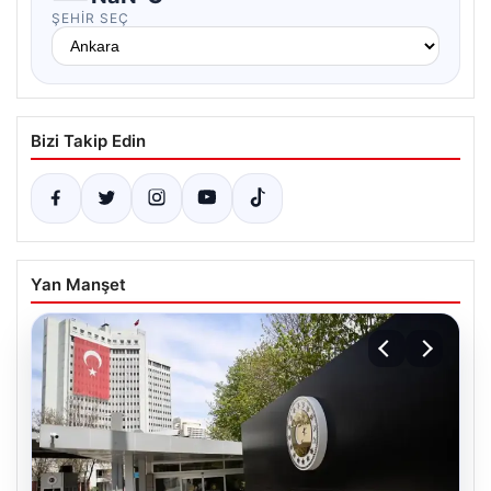
ŞEHIR SEÇ
Bizi Takip Edin
Yan Manşet