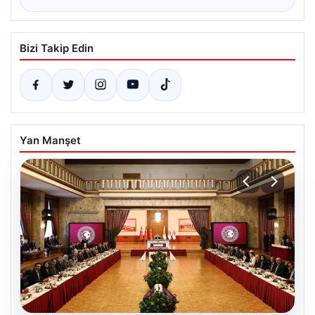
Bizi Takip Edin
Yan Manşet