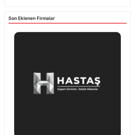
Son Eklenen Firmalar