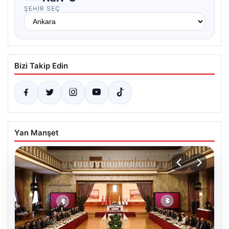
ŞEHIR SEÇ
Bizi Takip Edin
Yan Manşet