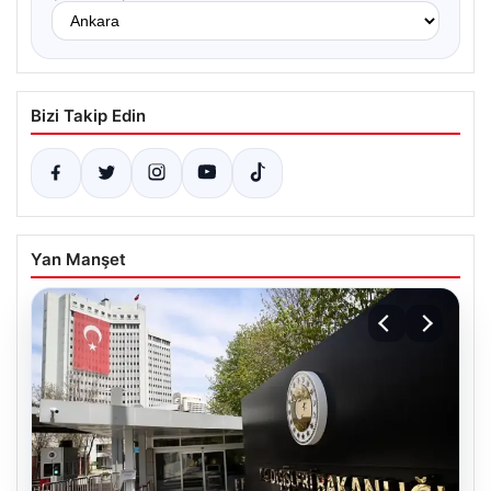
Bizi Takip Edin
Yan Manşet