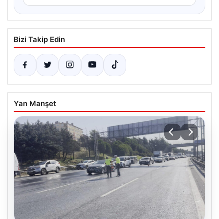
Bizi Takip Edin
Yan Manşet