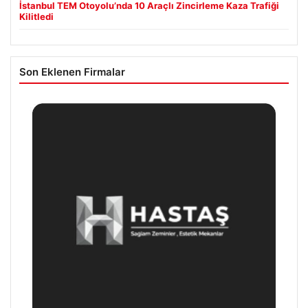
İstanbul TEM Otoyolu’nda 10 Araçlı Zincirleme Kaza Trafiği
Kilitledi
Son Eklenen Firmalar