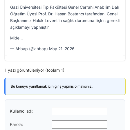
Gazi Üniversitesi Tıp Fakültesi Genel Cerrahi Anabilim Dalı
Öğretim Üyesi Prof. Dr. Hasan Bostancı tarafından, Genel
Başkanımız Haluk Levent’in sağlık durumuna ilişkin gerekli
açıklamayı yapmıştır.
Mide…
— Ahbap (@ahbap) May 21, 2026
1 yazı görüntüleniyor (toplam 1)
Bu konuyu yanıtlamak için giriş yapmış olmalısınız.
Kullanıcı adı:
Parola: