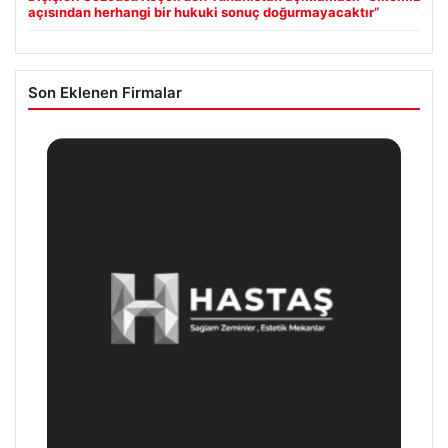
açısından herhangi bir hukuki sonuç doğurmayacaktır”
Son Eklenen Firmalar