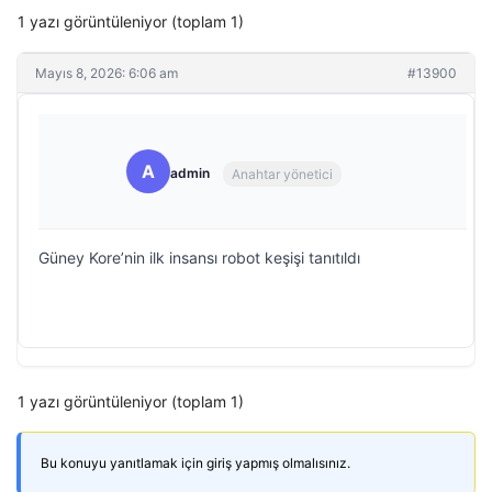
1 yazı görüntüleniyor (toplam 1)
Mayıs 8, 2026: 6:06 am
#13900
A
admin
Anahtar yönetici
Güney Kore’nin ilk insansı robot keşişi tanıtıldı
1 yazı görüntüleniyor (toplam 1)
Bu konuyu yanıtlamak için giriş yapmış olmalısınız.