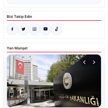
Bizi Takip Edin
Yan Manşet