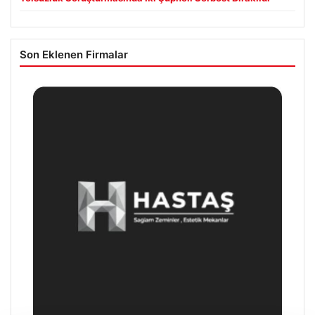
Son Eklenen Firmalar