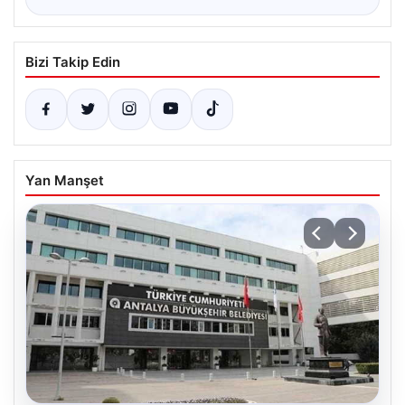
Bizi Takip Edin
Yan Manşet