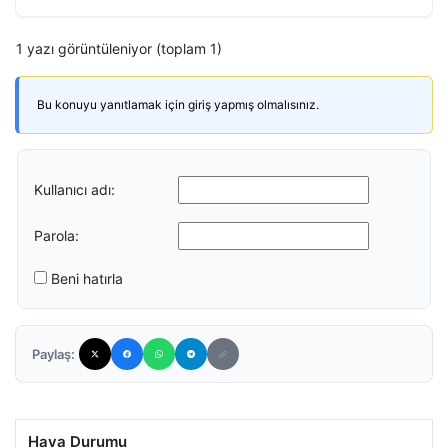
1 yazı görüntüleniyor (toplam 1)
Bu konuyu yanıtlamak için giriş yapmış olmalısınız.
Kullanıcı adı:
Parola:
Beni hatırla
Paylaş:
Hava Durumu