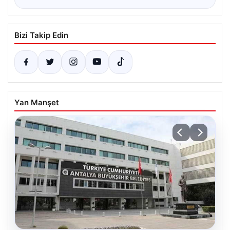
Bizi Takip Edin
Yan Manşet