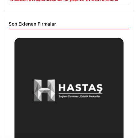
Son Eklenen Firmalar