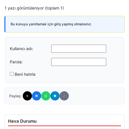
1 yazı görüntüleniyor (toplam 1)
Bu konuyu yanıtlamak için giriş yapmış olmalısınız.
Kullanıcı adı:
Parola:
Beni hatırla
Paylaş:
Hava Durumu