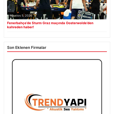
Ağustos 5, 2026
Fenerbahçe’de Sturm Graz maçında Oosterwolde’den
kahreden haber!
Son Eklenen Firmalar