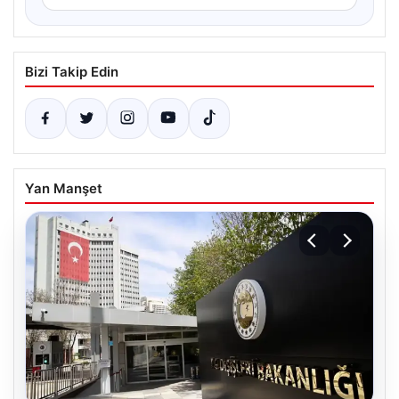
Bizi Takip Edin
Yan Manşet