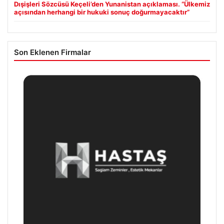
Dışişleri Sözcüsü Keçeli’den Yunanistan açıklaması. “Ülkemiz
açısından herhangi bir hukuki sonuç doğurmayacaktır”
Son Eklenen Firmalar