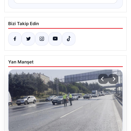
Bizi Takip Edin
Yan Manşet