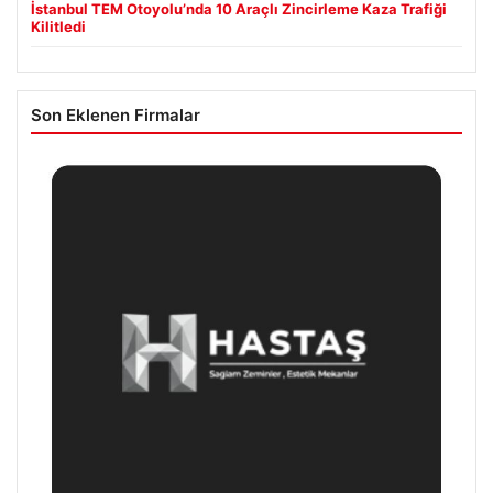
İstanbul TEM Otoyolu’nda 10 Araçlı Zincirleme Kaza Trafiği
Kilitledi
Son Eklenen Firmalar