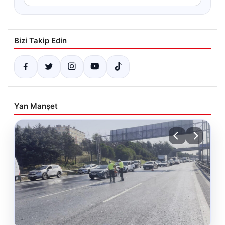
Bizi Takip Edin
Yan Manşet