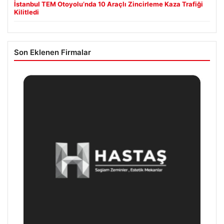
İstanbul TEM Otoyolu’nda 10 Araçlı Zincirleme Kaza Trafiği
Kilitledi
Son Eklenen Firmalar