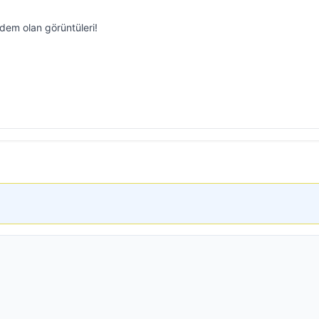
em olan görüntüleri!