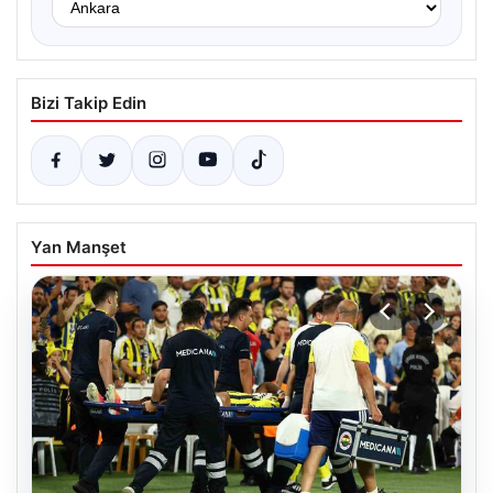
Bizi Takip Edin
Yan Manşet