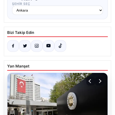
ŞEHIR SEÇ
Bizi Takip Edin
Yan Manşet