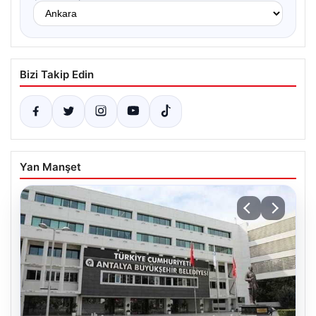
Bizi Takip Edin
Yan Manşet