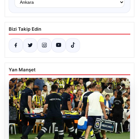
Bizi Takip Edin
Yan Manşet