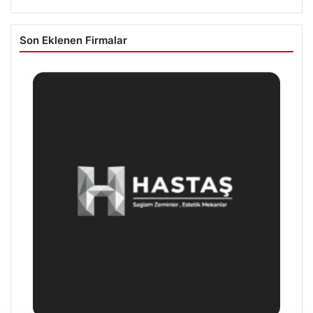
Son Eklenen Firmalar