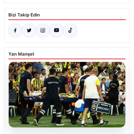
Bizi Takip Edin
Yan Manşet