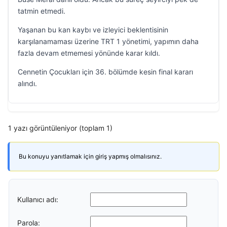
tatmin etmedi.
Yaşanan bu kan kaybı ve izleyici beklentisinin
karşılanamaması üzerine TRT 1 yönetimi, yapımın daha
fazla devam etmemesi yönünde karar kıldı.
Cennetin Çocukları için 36. bölümde kesin final kararı
alındı.
1 yazı görüntüleniyor (toplam 1)
Bu konuyu yanıtlamak için giriş yapmış olmalısınız.
Kullanıcı adı:
Parola: