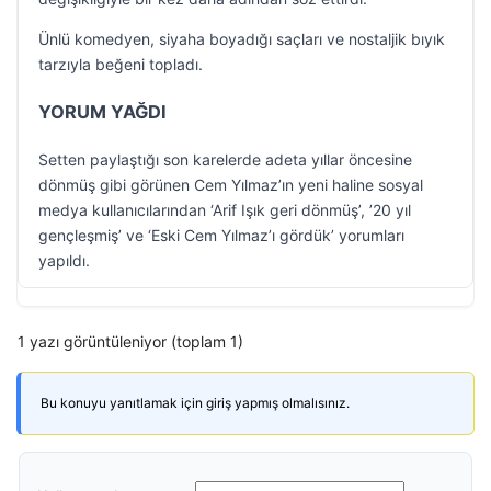
Ünlü komedyen, siyaha boyadığı saçları ve nostaljik bıyık
tarzıyla beğeni topladı.
YORUM YAĞDI
Setten paylaştığı son karelerde adeta yıllar öncesine
dönmüş gibi görünen Cem Yılmaz’ın yeni haline sosyal
medya kullanıcılarından ‘Arif Işık geri dönmüş’, ’20 yıl
gençleşmiş’ ve ‘Eski Cem Yılmaz’ı gördük’ yorumları
yapıldı.
1 yazı görüntüleniyor (toplam 1)
Bu konuyu yanıtlamak için giriş yapmış olmalısınız.