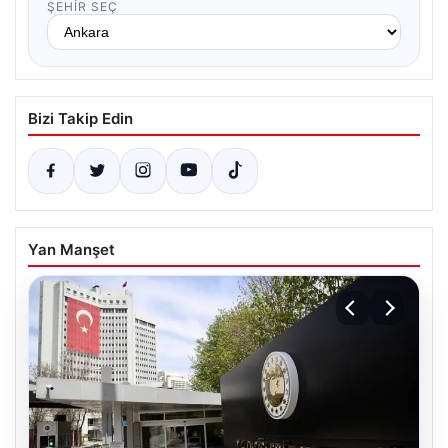
ŞEHIR SEÇ
Bizi Takip Edin
Yan Manşet