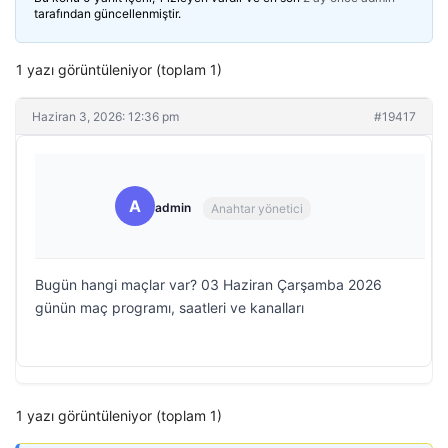
tarafından güncellenmiştir.
1 yazı görüntüleniyor (toplam 1)
Haziran 3, 2026: 12:36 pm
#19417
A
admin
Anahtar yönetici
Bugün hangi maçlar var? 03 Haziran Çarşamba 2026
günün maç programı, saatleri ve kanalları
1 yazı görüntüleniyor (toplam 1)