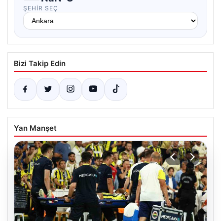
ŞEHIR SEÇ
Bizi Takip Edin
Yan Manşet