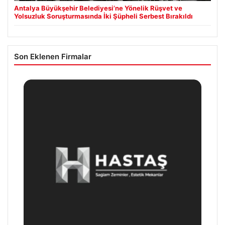
Antalya Büyükşehir Belediyesi’ne Yönelik Rüşvet ve
Yolsuzluk Soruşturmasında İki Şüpheli Serbest Bırakıldı
Son Eklenen Firmalar