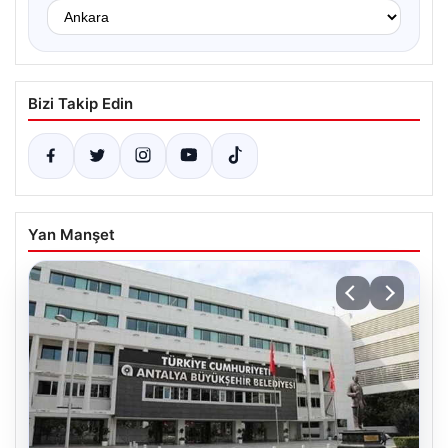
Bizi Takip Edin
Yan Manşet