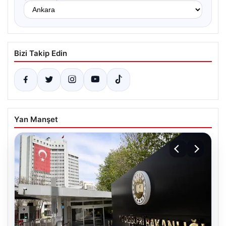
Bizi Takip Edin
Yan Manşet