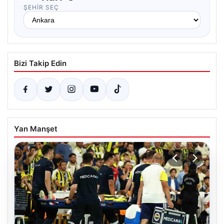
ŞEHIR SEÇ
Bizi Takip Edin
Yan Manşet