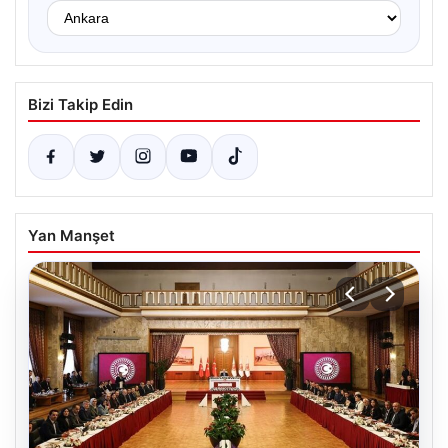
Bizi Takip Edin
Yan Manşet